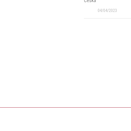
Češka
04/04/2023