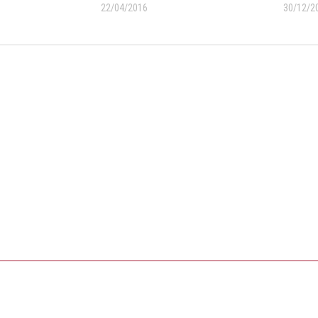
22/04/2016
30/12/2