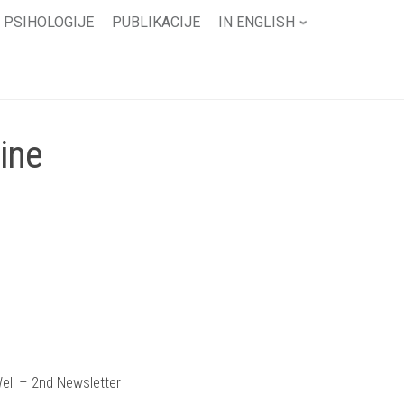
 PSIHOLOGIJE
PUBLIKACIJE
IN ENGLISH
ine
ell – 2nd Newsletter