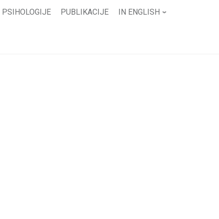
 PSIHOLOGIJE
PUBLIKACIJE
IN ENGLISH