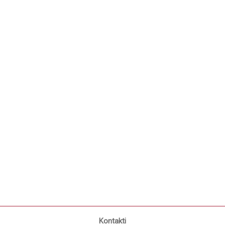
Kontakti