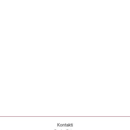
Kontakti