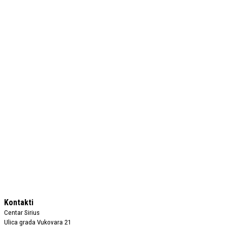
Kontakti
Centar Sirius
Ulica grada Vukovara 21