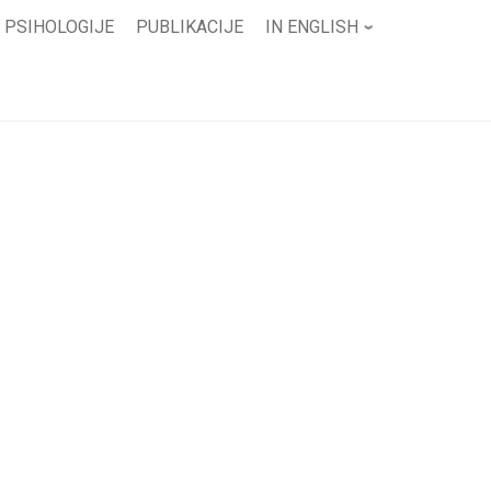
 PSIHOLOGIJE
PUBLIKACIJE
IN ENGLISH