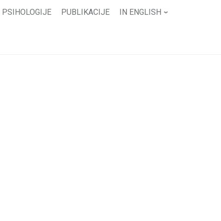
 PSIHOLOGIJE
PUBLIKACIJE
IN ENGLISH