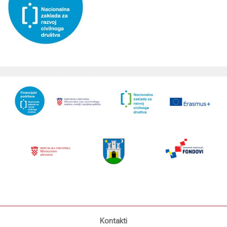
Kontakti