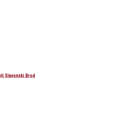
oli Slavonski Brod