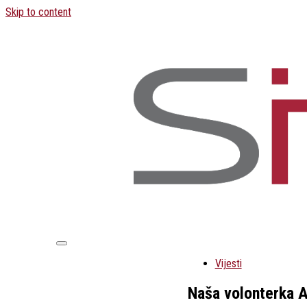
Skip to content
Vijesti
Naša volonterka A