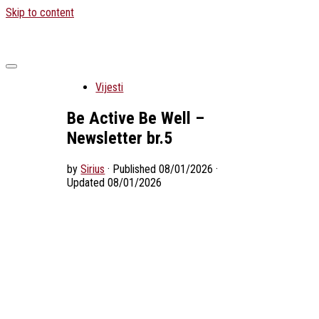
Skip to content
Vijesti
Be Active Be Well –
Newsletter br.5
by
Sirius
· Published
08/01/2026
·
Updated
08/01/2026