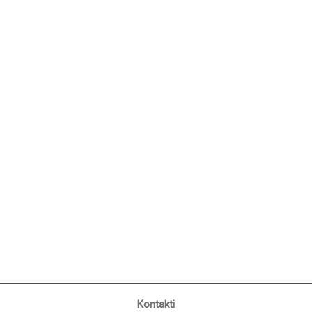
Kontakti