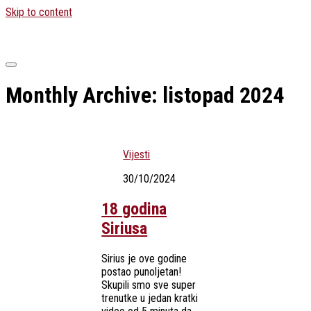
Skip to content
Monthly Archive:
listopad 2024
Vijesti
30/10/2024
18 godina
Siriusa
Sirius je ove godine
postao punoljetan!
Skupili smo sve super
trenutke u jedan kratki