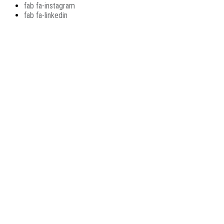
fab fa-instagram
fab fa-linkedin