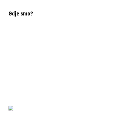
Gdje smo?