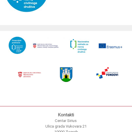
Kontakti
Centar Sirius
Ulica grada Vukovara 21
10000 Zagreb