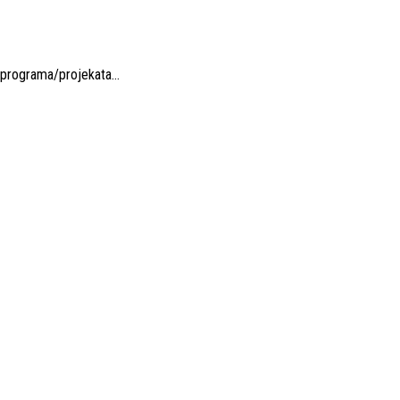
ih programa/projekata…