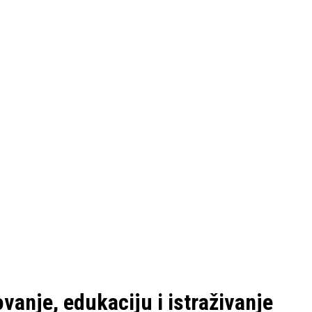
vanje, edukaciju i istraživanje