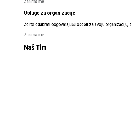
Zanima me
Usluge za organizacije
Želite odabrati odgovarajuću osobu za svoju organizaciju, 
Zanima me
Naš Tim