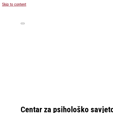
Skip to content
Centar za psihološko savjeto